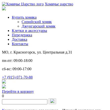
Хомячье царство
Купить хомяка
Сирийский хомяк
Джунгарский хомяк
Клетки и аксессуары
Передержка
Доставка
Контакты
МО, г. Красногорск, ул. Центральная д.31
пн-пт: 09:00-18:00
сб-вс: 09:00-17:00
+7 (915) 071-70-88
Перейти в корзину
0
Запрос
для
поиска: