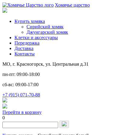
Хомячье царство
Купить хомяка
Сирийский хомяк
Джунгарский хомяк
Клетки и аксессуары
Передержка
Доставка
Контакты
МО, г. Красногорск, ул. Центральная д.31
пн-пт: 09:00-18:00
сб-вс: 09:00-17:00
+7 (915) 071-70-88
Перейти в корзину
0
Запрос
для
поиска: