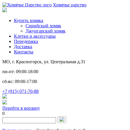
Хомячье царство
Купить хомяка
Сирийский хомяк
Джунгарский хомяк
Клетки и аксессуары
Передержка
Доставка
Контакты
МО, г. Красногорск, ул. Центральная д.31
пн-пт: 09:00-18:00
сб-вс: 09:00-17:00
+7 (915) 071-70-88
Перейти в корзину
0
Запрос
для
поиска: